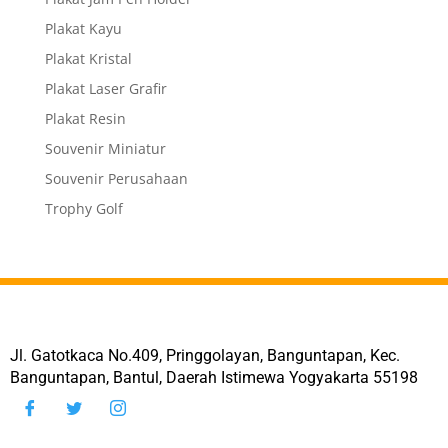
Plakat Kayu
Plakat Kristal
Plakat Laser Grafir
Plakat Resin
Souvenir Miniatur
Souvenir Perusahaan
Trophy Golf
Jl. Gatotkaca No.409, Pringgolayan, Banguntapan, Kec.
Banguntapan, Bantul, Daerah Istimewa Yogyakarta 55198