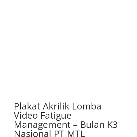
Plakat Akrilik Lomba
Video Fatigue
Management – Bulan K3
Nasional PT MTL