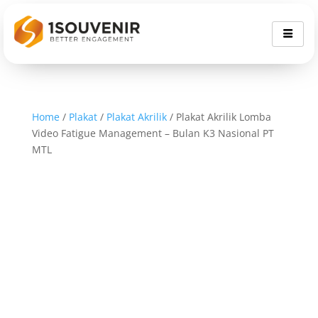
Home
/
Plakat
/
Plakat Akrilik
/ Plakat Akrilik Lomba
Video Fatigue Management – Bulan K3 Nasional PT
MTL