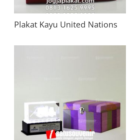
Plakat Kayu United Nations