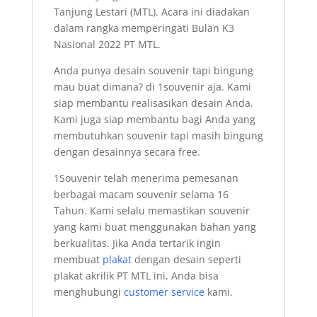
Tanjung Lestari (MTL). Acara ini diadakan
dalam rangka memperingati Bulan K3
Nasional 2022 PT MTL.
Anda punya desain souvenir tapi bingung
mau buat dimana? di 1souvenir aja. Kami
siap membantu realisasikan desain Anda.
Kami juga siap membantu bagi Anda yang
membutuhkan souvenir tapi masih bingung
dengan desainnya secara free.
1Souvenir telah menerima pemesanan
berbagai macam souvenir selama 16
Tahun. Kami selalu memastikan souvenir
yang kami buat menggunakan bahan yang
berkualitas. Jika Anda tertarik ingin
membuat
plakat
dengan desain seperti
plakat akrilik PT MTL ini, Anda bisa
menghubungi
customer service
kami.