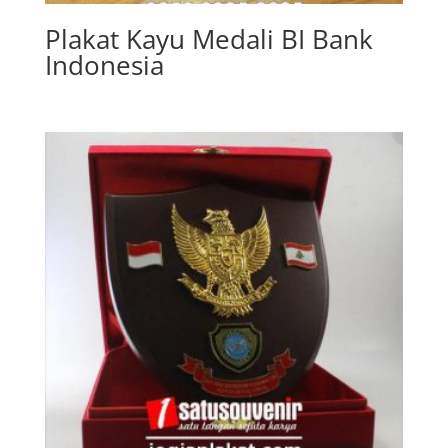
Plakat Kayu Medali BI Bank
Indonesia