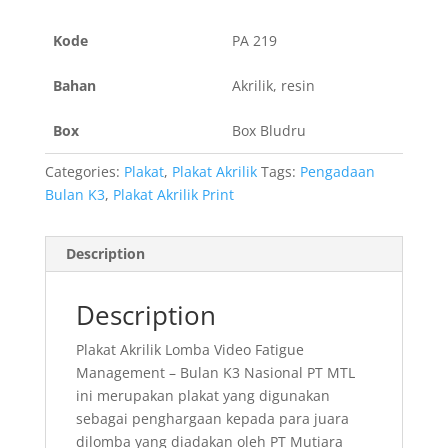
Kode
PA 219
Bahan
Akrilik, resin
Box
Box Bludru
Categories:
Plakat
,
Plakat Akrilik
Tags:
Pengadaan
Bulan K3
,
Plakat Akrilik Print
Description
Description
Plakat Akrilik Lomba Video Fatigue
Management – Bulan K3 Nasional PT MTL
ini merupakan plakat yang digunakan
sebagai penghargaan kepada para juara
dilomba yang diadakan oleh PT Mutiara