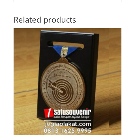
Related products